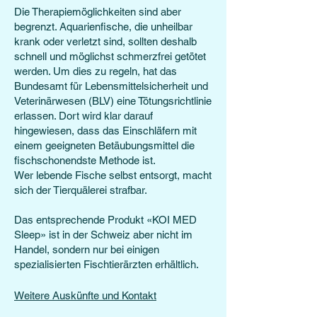
Die Therapiemöglichkeiten sind aber
begrenzt. Aquarienfische, die unheilbar
krank oder verletzt sind, sollten deshalb
schnell und möglichst schmerzfrei getötet
werden. Um dies zu regeln, hat das
Bundesamt für Lebensmittelsicherheit und
Veterinärwesen (BLV) eine Tötungsrichtlinie
erlassen. Dort wird klar darauf
hingewiesen, dass das Einschläfern mit
einem geeigneten Betäubungsmittel die
fischschonendste Methode ist.
Wer lebende Fische selbst entsorgt, macht
sich der Tierquälerei strafbar.
Das entsprechende Produkt «KOI MED
Sleep» ist in der Schweiz aber nicht im
Handel, sondern nur bei einigen
spezialisierten Fischtierärzten erhältlich.
Weitere Auskünfte und Kontakt