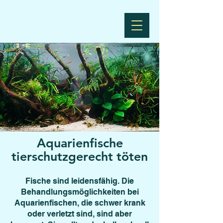
Aquarienfische
tierschutzgerecht töten
Fische sind leidensfähig. Die
Behandlungsmöglichkeiten bei
Aquarienfischen, die schwer krank
oder verletzt sind, sind aber