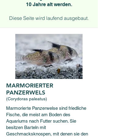
10 Jahre alt werden.
Diese Seite wird laufend ausgebaut.
MARMORIERTER
PANZERWELS
(Corydoras paleatus)
Marmorierte Panzerwelse sind friedliche
Fische, die meist am Boden des
Aquariums nach Futter suchen. Sie
besitzen Barteln mit
Geschmacksknospen, mit denen sie den