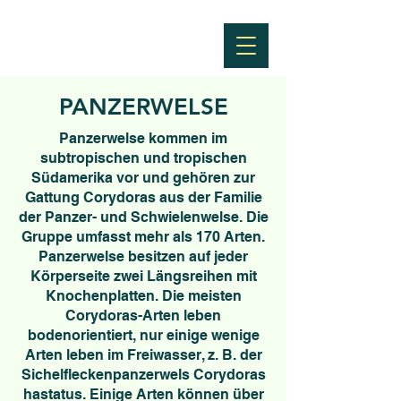
PANZERWELSE
Panzerwelse kommen im
subtropischen und tropischen
Südamerika vor und gehören zur
Gattung Corydoras aus der Familie
der Panzer- und Schwielenwelse. Die
Gruppe umfasst mehr als 170 Arten.
Panzerwelse besitzen auf jeder
Körperseite zwei Längsreihen mit
Knochenplatten. Die meisten
Corydoras-Arten leben
bodenorientiert, nur einige wenige
Arten leben im Freiwasser, z. B. der
Sichelfleckenpanzerwels Corydoras
hastatus. Einige Arten können über