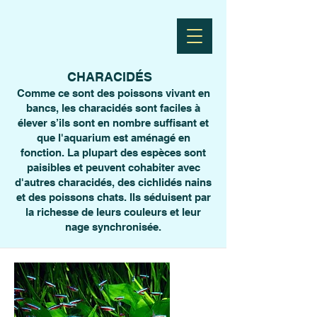
CHARACIDÉS
Comme ce sont des poissons vivant en
bancs, les characidés sont faciles à
élever s’ils sont en nombre suffisant et
que l'aquarium est aménagé en
fonction. La plupart des espèces sont
paisibles et peuvent cohabiter avec
d'autres characidés, des cichlidés nains
et des poissons chats. Ils séduisent par
la richesse de leurs couleurs et leur
nage synchronisée.