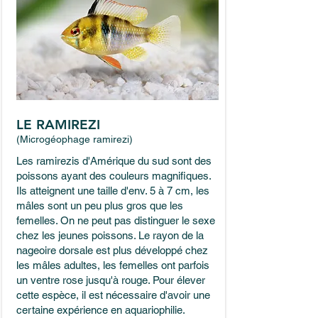
LE RAMIREZI
(Microgéophage ramirezi)
Les ramirezis d'Amérique du sud sont des
poissons ayant des couleurs magnifiques.
Ils atteignent une taille d'env. 5 à 7 cm, les
mâles sont un peu plus gros que les
femelles. On ne peut pas distinguer le sexe
chez les jeunes poissons. Le rayon de la
nageoire dorsale est plus développé chez
les mâles adultes, les femelles ont parfois
un ventre rose jusqu'à rouge. Pour élever
cette espèce, il est nécessaire d'avoir une
certaine expérience en aquariophilie.