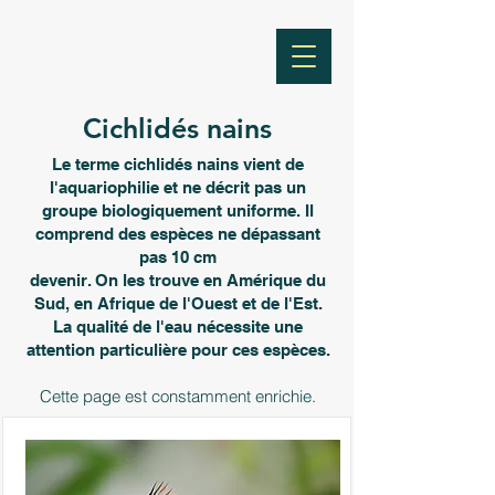
Cichlidés nains
Le terme cichlidés nains vient de
l'aquariophilie et ne décrit pas un
groupe biologiquement uniforme. Il
comprend des espèces ne dépassant
pas 10 cm
devenir. On les trouve en Amérique du
Sud, en Afrique de l'Ouest et de l'Est.
La qualité de l'eau nécessite une
attention particulière pour ces espèces.
Cette page est constamment enrichie.