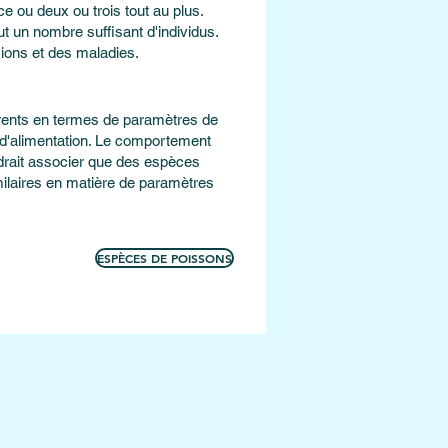
 ou deux ou trois tout au plus.
ut un nombre suffisant d'individus.
ions et des maladies.
férents en termes de paramètres de
 d'alimentation. Le comportement
audrait associer que des espèces
ilaires en matière de paramètres
ESPÈCES DE POISSONS