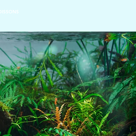
OISSONS