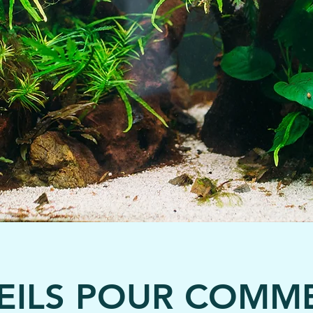
EILS POUR COMM